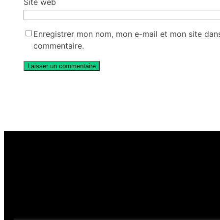
Site web
Enregistrer mon nom, mon e-mail et mon site dan
commentaire.