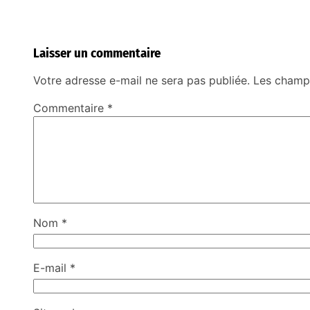
Laisser un commentaire
Votre adresse e-mail ne sera pas publiée.
Les champs
Commentaire
*
Nom
*
E-mail
*