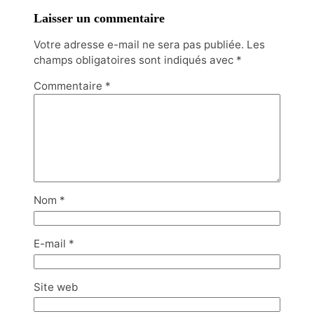
Laisser un commentaire
Votre adresse e-mail ne sera pas publiée.
Les
champs obligatoires sont indiqués avec
*
Commentaire
*
Nom
*
E-mail
*
Site web