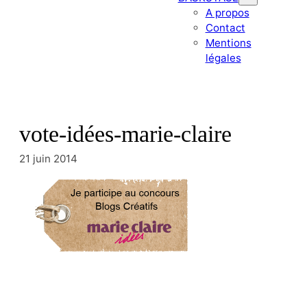
A propos
Contact
Mentions
légales
vote-idées-marie-claire
21 juin 2014