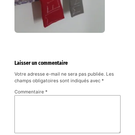
Laisser un commentaire
Votre adresse e-mail ne sera pas publiée.
Les
champs obligatoires sont indiqués avec
*
Commentaire
*