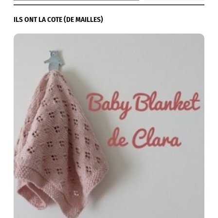
ILS ONT LA COTE (DE MAILLES)