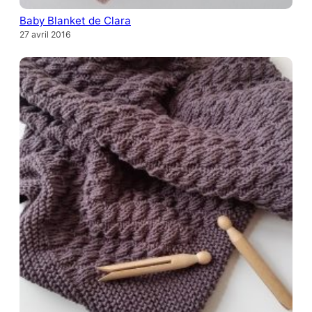
Baby Blanket de Clara
27 avril 2016