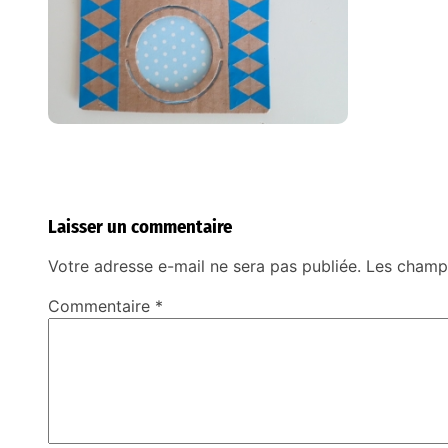
Laisser un commentaire
Votre adresse e-mail ne sera pas publiée.
Les champs
Commentaire
*