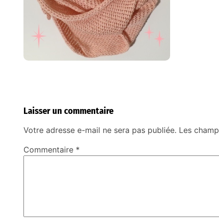
Laisser un commentaire
Votre adresse e-mail ne sera pas publiée.
Les champs
Commentaire
*