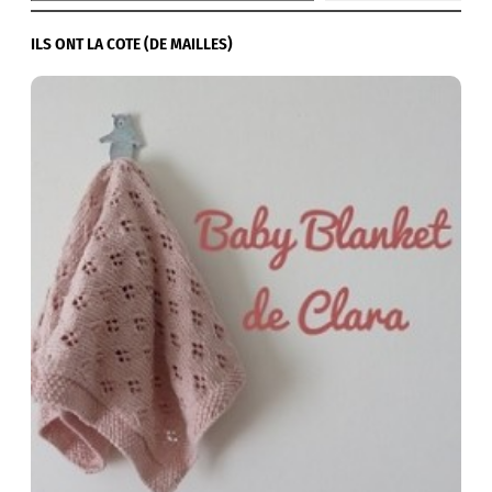
ILS ONT LA COTE (DE MAILLES)