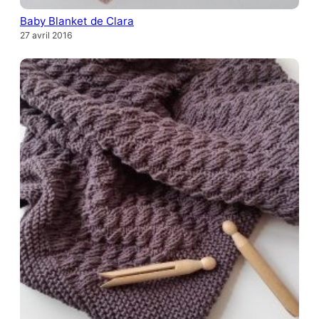
Baby Blanket de Clara
27 avril 2016