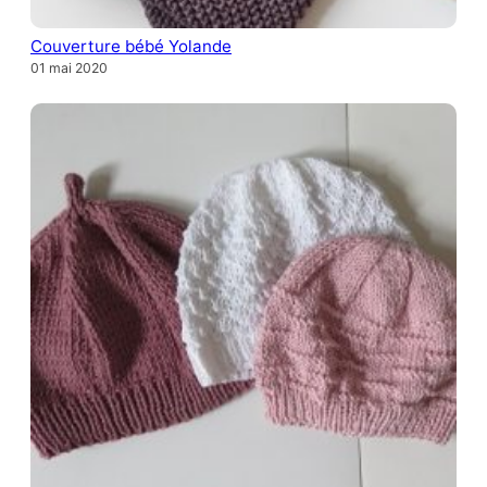
Couverture bébé Yolande
01 mai 2020