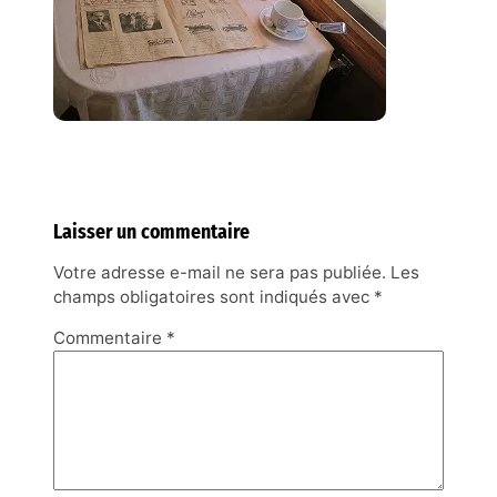
Laisser un commentaire
Votre adresse e-mail ne sera pas publiée.
Les
champs obligatoires sont indiqués avec
*
Commentaire
*