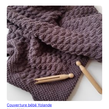
Couverture bébé Yolande