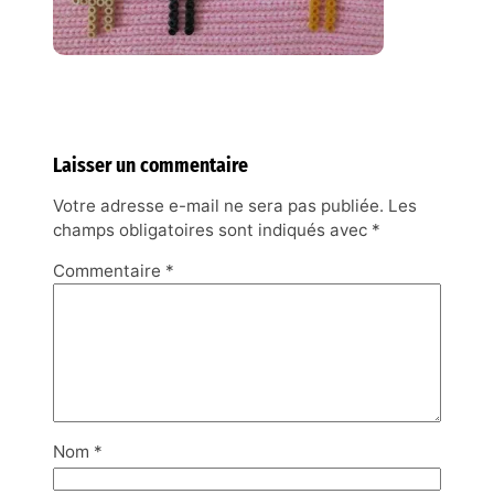
Laisser un commentaire
Votre adresse e-mail ne sera pas publiée.
Les
champs obligatoires sont indiqués avec
*
Commentaire
*
Nom
*