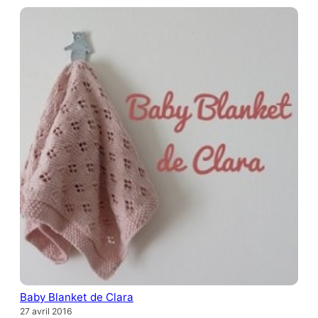
Baby Blanket de Clara
27 avril 2016