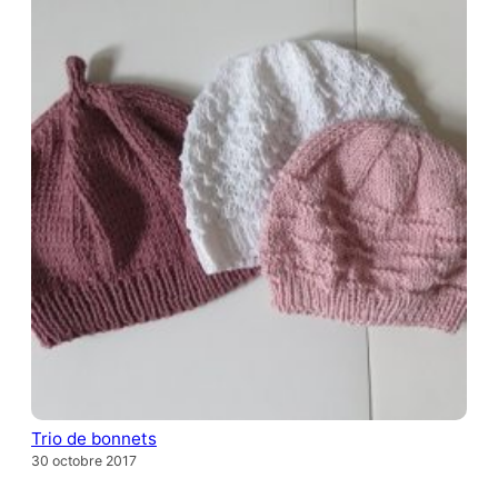
Trio de bonnets
30 octobre 2017