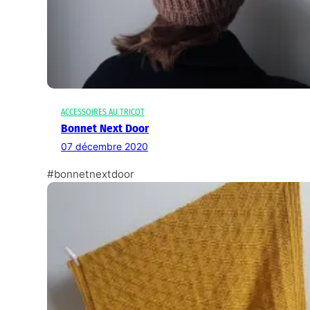
ACCESSOIRES AU TRICOT
Bonnet Next Door
07 décembre 2020
#bonnetnextdoor