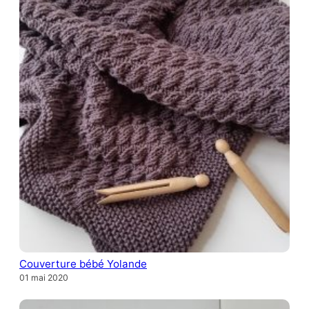
Couverture bébé Yolande
01 mai 2020