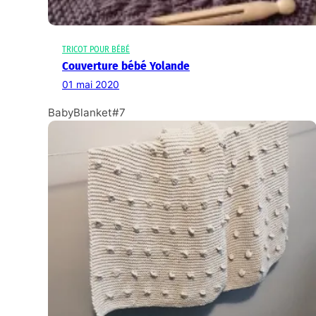
TRICOT POUR BÉBÉ
Couverture bébé Yolande
01 mai 2020
BabyBlanket#7