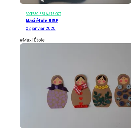
ACCESSOIRES AU TRICOT
Maxi étole BISE
02 janvier 2020
#Maxi Étole