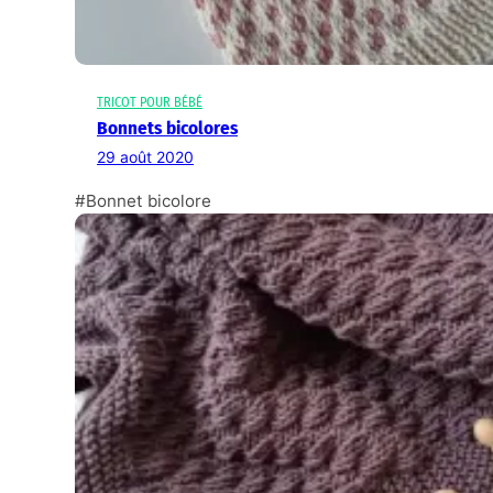
TRICOT POUR BÉBÉ
Bonnets bicolores
29 août 2020
#Bonnet bicolore