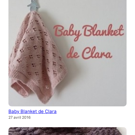
Baby Blanket de Clara
27 avril 2016