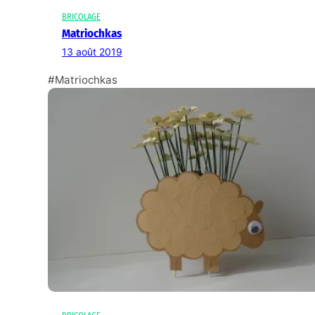
BRICOLAGE
Matriochkas
13 août 2019
#Matriochkas