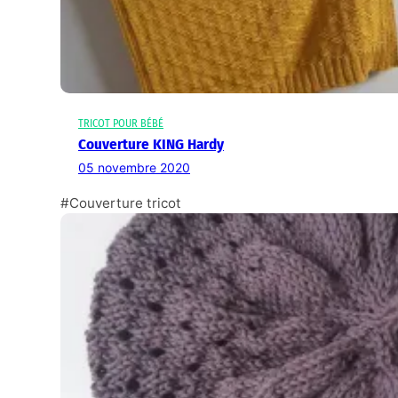
TRICOT POUR BÉBÉ
Couverture KING Hardy
05 novembre 2020
#Couverture tricot