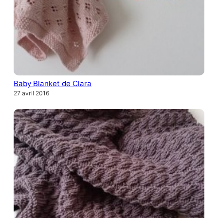
Baby Blanket de Clara
27 avril 2016