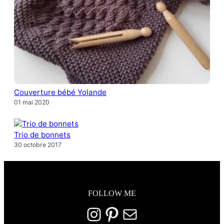
Couverture bébé Yolande
01 mai 2020
Trio de bonnets
30 octobre 2017
FOLLOW ME
Instagram
Pinterest
E-mail