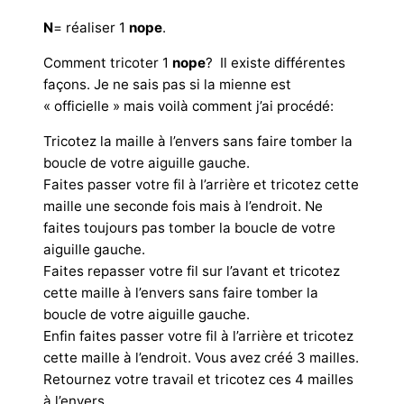
N
= réaliser 1
nope
.
Comment tricoter 1
nope
? Il existe différentes
façons. Je ne sais pas si la mienne est
« officielle » mais voilà comment j’ai procédé:
Tricotez la maille à l’envers sans faire tomber la
boucle de votre aiguille gauche.
Faites passer votre fil à l’arrière et tricotez cette
maille une seconde fois mais à l’endroit. Ne
faites toujours pas tomber la boucle de votre
aiguille gauche.
Faites repasser votre fil sur l’avant et tricotez
cette maille à l’envers sans faire tomber la
boucle de votre aiguille gauche.
Enfin faites passer votre fil à l’arrière et tricotez
cette maille à l’endroit. Vous avez créé 3 mailles.
Retournez votre travail et tricotez ces 4 mailles
à l’envers.