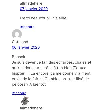
allmadehere
07 janvier 2020
Merci beaucoup Ghislaine!
Répondre
Catmasd
06 janvier 2020
Bonsoir,
Je suis devenue fan des écharpes, châles et
autres douceurs grâce à ton blog.(Teruca,
hispter….) Là encore, ça me donne vraiment
envie de la faire !! Combien as-tu utilisé de
pelotes ? A bientôt
Répondre
allmadehere