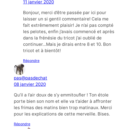
11 janvier 2020
Bonjour, merci d’être passée par ici pour
laisser un si gentil commentaire! Cela me
fait extrêmement plaisir! Je n’ai pas compté
les pelotes, enfin j’avais commencé et après
dans la frénésie du tricot j’ai oublié de
continuer…Mais je dirais entre 8 et 10. Bon
tricot et à bientôt!
Répondre
pas@pasdechat
08 janvier 2020
Qu’il a l’air doux de s’y emmitoufler ! Ton étole
porte bien son nom et elle va t’aider à affronter
les frimas des matins bien trop matinaux. Merci
pour les explications de cette merveille. Bises.
Répondre