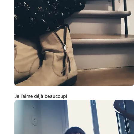
Je l’aime déjà beaucoup!