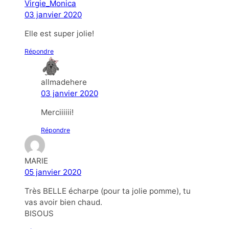
Virgie_Monica
03 janvier 2020
Elle est super jolie!
Répondre
allmadehere
03 janvier 2020
Merciiiiii!
Répondre
MARIE
05 janvier 2020
Très BELLE écharpe (pour ta jolie pomme), tu
vas avoir bien chaud.
BISOUS