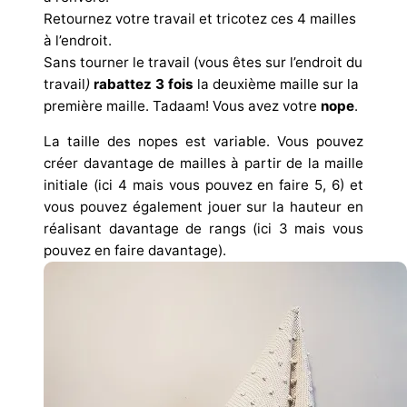
Retournez votre travail et tricotez ces 4 mailles
à l’endroit.
Sans tourner le travail (vous êtes sur l’endroit du
travail
)
rabattez 3 fois
la deuxième maille sur la
première maille. Tadaam! Vous avez votre
nope
.
La taille des nopes est variable. Vous pouvez
créer davantage de mailles à partir de la maille
initiale (ici 4 mais vous pouvez en faire 5, 6) et
vous pouvez également jouer sur la hauteur en
réalisant davantage de rangs (ici 3 mais vous
pouvez en faire davantage).