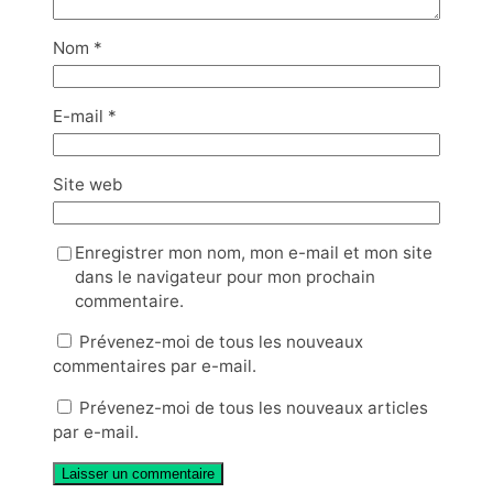
Nom
*
E-mail
*
Site web
Enregistrer mon nom, mon e-mail et mon site
dans le navigateur pour mon prochain
commentaire.
Prévenez-moi de tous les nouveaux
commentaires par e-mail.
Prévenez-moi de tous les nouveaux articles
par e-mail.