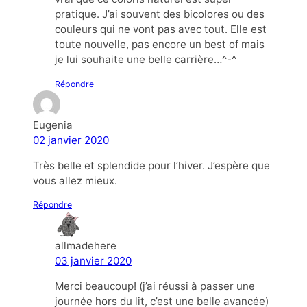
pratique. J’ai souvent des bicolores ou des
couleurs qui ne vont pas avec tout. Elle est
toute nouvelle, pas encore un best of mais
je lui souhaite une belle carrière…^-^
Répondre
Eugenia
02 janvier 2020
Très belle et splendide pour l’hiver. J’espère que
vous allez mieux.
Répondre
allmadehere
03 janvier 2020
Merci beaucoup! (j’ai réussi à passer une
journée hors du lit, c’est une belle avancée)