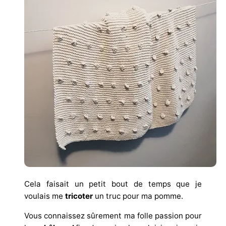
Cela faisait un petit bout de temps que je
voulais me
tricoter
un truc pour ma pomme.
Vous connaissez sûrement ma folle passion pour