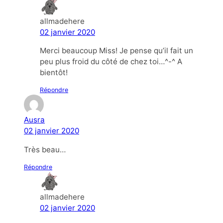
allmadehere
02 janvier 2020
Merci beaucoup Miss! Je pense qu’il fait un
peu plus froid du côté de chez toi…^-^ A
bientôt!
Répondre
Ausra
02 janvier 2020
Très beau…
Répondre
allmadehere
02 janvier 2020