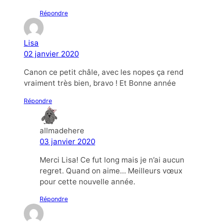
Répondre
Lisa
02 janvier 2020
Canon ce petit châle, avec les nopes ça rend
vraiment très bien, bravo ! Et Bonne année
Répondre
allmadehere
03 janvier 2020
Merci Lisa! Ce fut long mais je n’ai aucun
regret. Quand on aime… Meilleurs vœux
pour cette nouvelle année.
Répondre