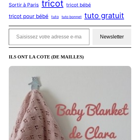
tricot
Sortir à Paris
tricot bébé
tuto gratuit
tricot pour bébé
tuto
tuto bonnet
Saisissez votre adresse e-mail…
Newsletter
ILS ONT LA COTE (DE MAILLES)