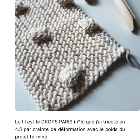
Le fil est le DROPS PARIS (n°5) que j’ai tricoté en
4.5 par crainte de déformation avec le poids du
projet terminé.