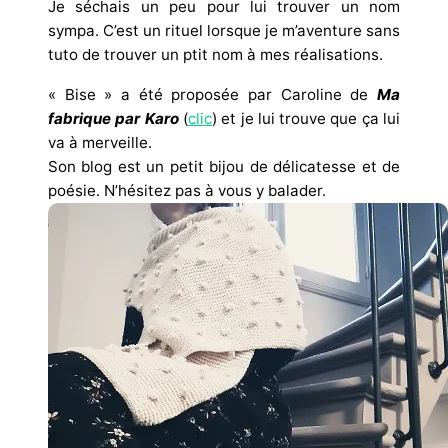
Je séchais un peu pour lui trouver un nom
sympa. C’est un rituel lorsque je m’aventure sans
tuto de trouver un ptit nom à mes réalisations.
« Bise » a été proposée par Caroline de
Ma
fabrique par Karo
(
clic
) et je lui trouve que ça lui
va à merveille.
Son blog est un petit bijou de délicatesse et de
poésie. N’hésitez pas à vous y balader.