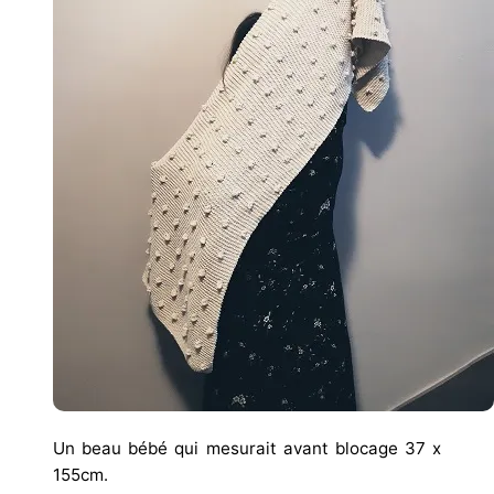
Un beau bébé qui mesurait avant blocage 37 x
155cm.