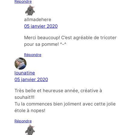
Répondre
allmadehere
05 janvier 2020
Merci beaucoup! C’est agréable de tricoter
pour sa pomme! ^-^
Répondre
lounatine
05 janvier 2020
Très belle et heureuse année, créative à
souhait!!!
Tu la commences bien joliment avec cette jolie
étole à nopes!
Répondre