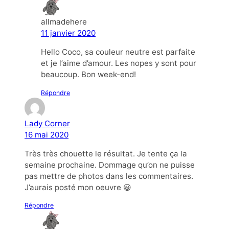
allmadehere
11 janvier 2020
Hello Coco, sa couleur neutre est parfaite
et je l’aime d’amour. Les nopes y sont pour
beaucoup. Bon week-end!
Répondre
Lady Corner
16 mai 2020
Très très chouette le résultat. Je tente ça la
semaine prochaine. Dommage qu’on ne puisse
pas mettre de photos dans les commentaires.
J’aurais posté mon oeuvre 😀
Répondre