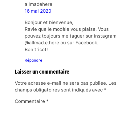
allmadehere
16 mai 2020
Bonjour et bienvenue,
Ravie que le modèle vous plaise. Vous
pouvez toujours me taguer sur instagram
@allmad.e.here ou sur Facebook.
Bon tricot!
Répondre
Laisser un commentaire
Votre adresse e-mail ne sera pas publiée.
Les
champs obligatoires sont indiqués avec
*
Commentaire
*