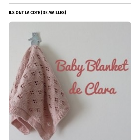
ILS ONT LA COTE (DE MAILLES)