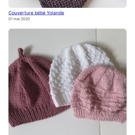
Couverture bébé Yolande
01 mai 2020