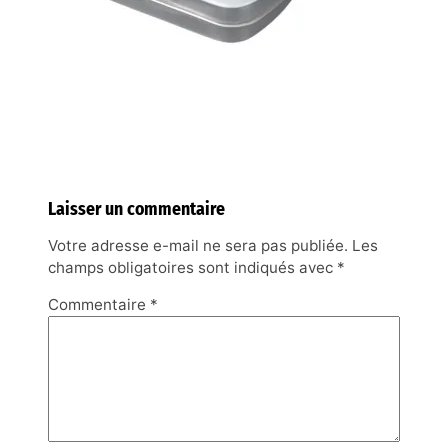
Laisser un commentaire
Votre adresse e-mail ne sera pas publiée.
Les
champs obligatoires sont indiqués avec
*
Commentaire
*