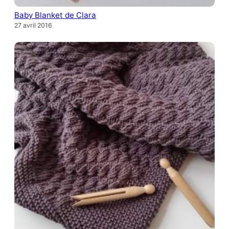
Baby Blanket de Clara
27 avril 2016