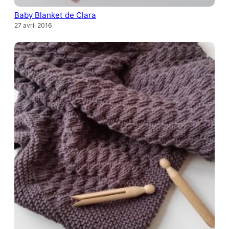
Baby Blanket de Clara
27 avril 2016