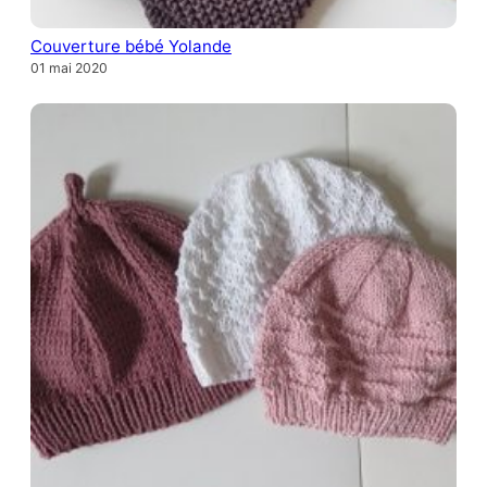
Couverture bébé Yolande
01 mai 2020