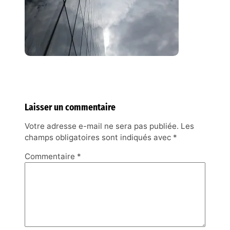
Laisser un commentaire
Votre adresse e-mail ne sera pas publiée.
Les
champs obligatoires sont indiqués avec
*
Commentaire
*