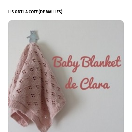
ILS ONT LA COTE (DE MAILLES)