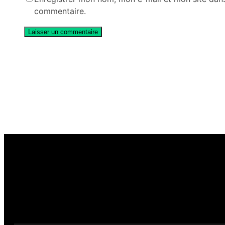
commentaire.