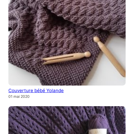
Couverture bébé Yolande
01 mai 2020