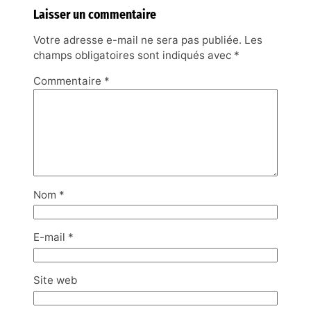
Laisser un commentaire
Votre adresse e-mail ne sera pas publiée.
Les
champs obligatoires sont indiqués avec
*
Commentaire
*
Nom
*
E-mail
*
Site web