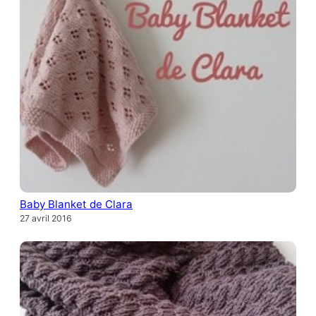
Baby Blanket de Clara
27 avril 2016