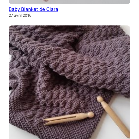
Baby Blanket de Clara
27 avril 2016