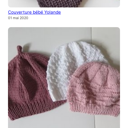
Couverture bébé Yolande
01 mai 2020