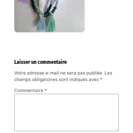
Laisser un commentaire
Votre adresse e-mail ne sera pas publiée.
Les
champs obligatoires sont indiqués avec
*
Commentaire
*