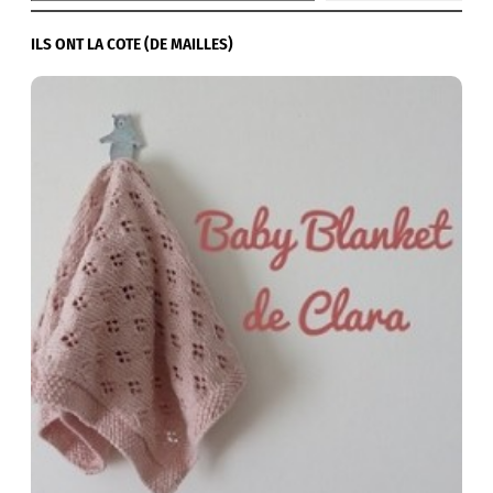
ILS ONT LA COTE (DE MAILLES)