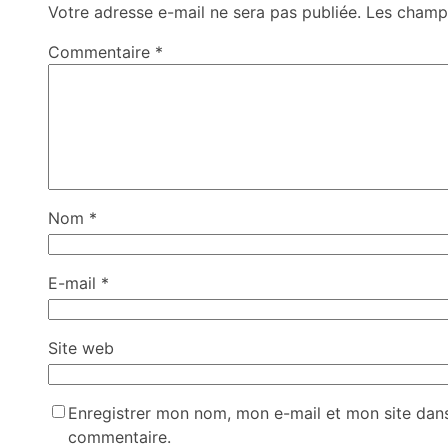
Votre adresse e-mail ne sera pas publiée.
Les champs
Commentaire
*
Nom
*
E-mail
*
Site web
Enregistrer mon nom, mon e-mail et mon site dan
commentaire.