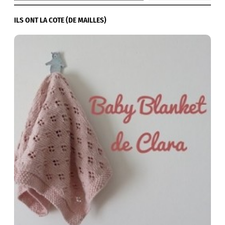
ILS ONT LA COTE (DE MAILLES)