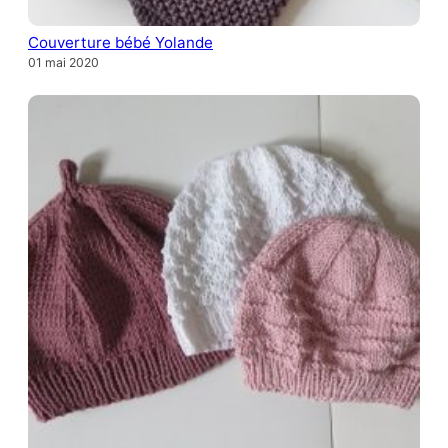
Couverture bébé Yolande
01 mai 2020