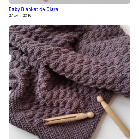
Baby Blanket de Clara
27 avril 2016