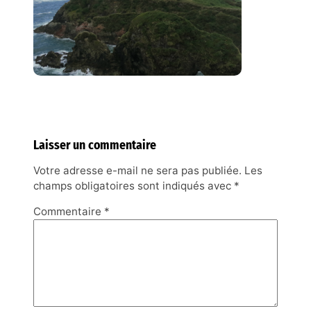
Laisser un commentaire
Votre adresse e-mail ne sera pas publiée.
Les
champs obligatoires sont indiqués avec
*
Commentaire
*