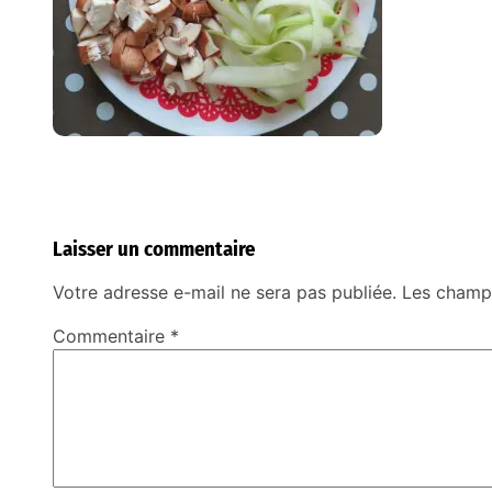
Laisser un commentaire
Votre adresse e-mail ne sera pas publiée.
Les champs
Commentaire
*