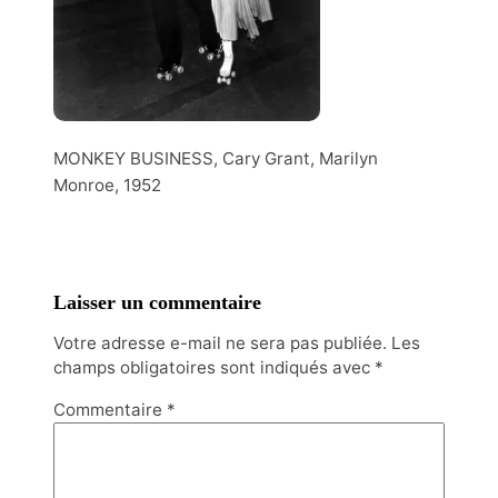
MONKEY BUSINESS, Cary Grant, Marilyn
Monroe, 1952
Laisser un commentaire
Votre adresse e-mail ne sera pas publiée.
Les
champs obligatoires sont indiqués avec
*
Commentaire
*