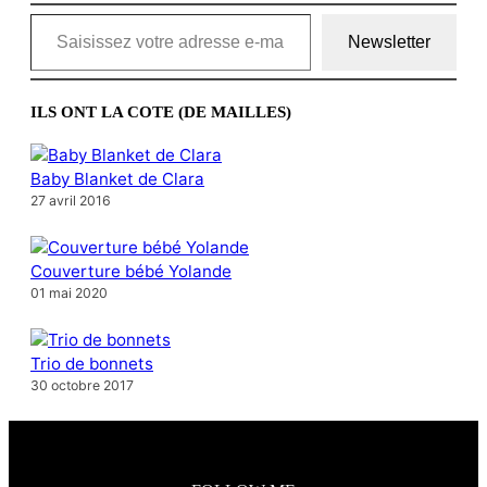
Saisissez votre adresse e-mail…
Newsletter
ILS ONT LA COTE (DE MAILLES)
Baby Blanket de Clara
27 avril 2016
Couverture bébé Yolande
01 mai 2020
Trio de bonnets
30 octobre 2017