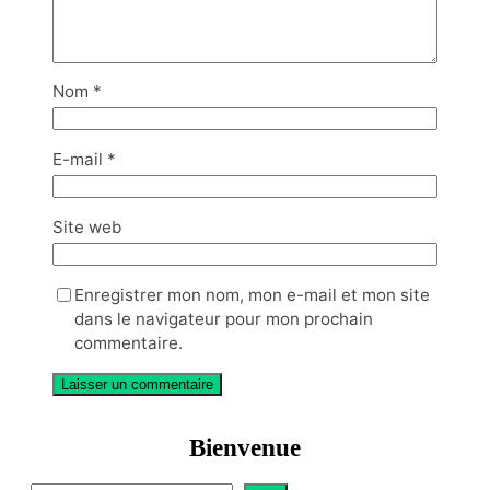
Nom
*
E-mail
*
Site web
Enregistrer mon nom, mon e-mail et mon site
dans le navigateur pour mon prochain
commentaire.
Bienvenue