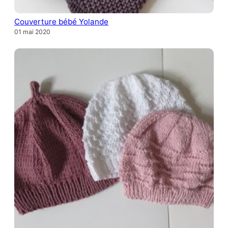
Couverture bébé Yolande
01 mai 2020