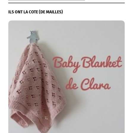
ILS ONT LA COTE (DE MAILLES)