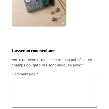
Laisser un commentaire
Votre adresse e-mail ne sera pas publiée.
Les
champs obligatoires sont indiqués avec
*
Commentaire
*