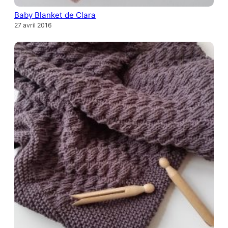
Baby Blanket de Clara
27 avril 2016