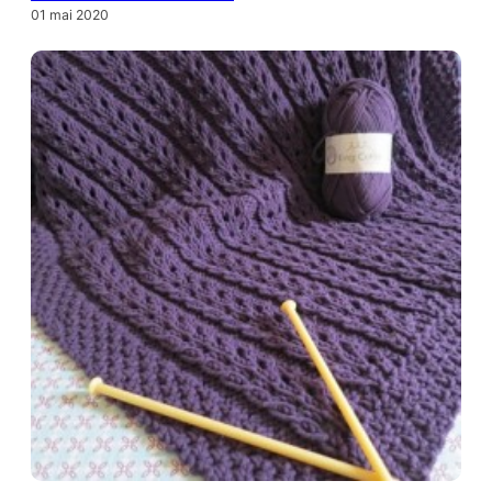
01 mai 2020