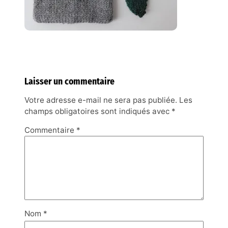
Laisser un commentaire
Votre adresse e-mail ne sera pas publiée.
Les
champs obligatoires sont indiqués avec
*
Commentaire
*
Nom
*