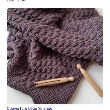
27 avril 2016
Couverture bébé Yolande