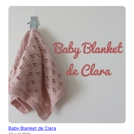
Baby Blanket de Clara