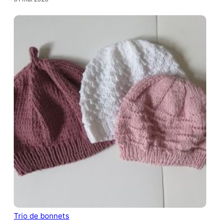
Trio de bonnets