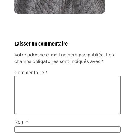
Laisser un commentaire
Votre adresse e-mail ne sera pas publiée.
Les
champs obligatoires sont indiqués avec
*
Commentaire
*
Nom
*