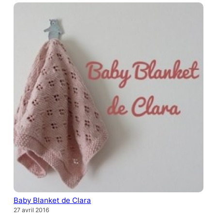
Baby Blanket de Clara
27 avril 2016