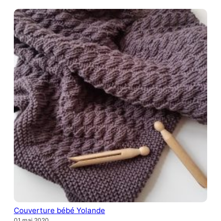
Couverture bébé Yolande
01 mai 2020