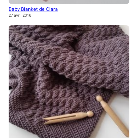
Baby Blanket de Clara
27 avril 2016