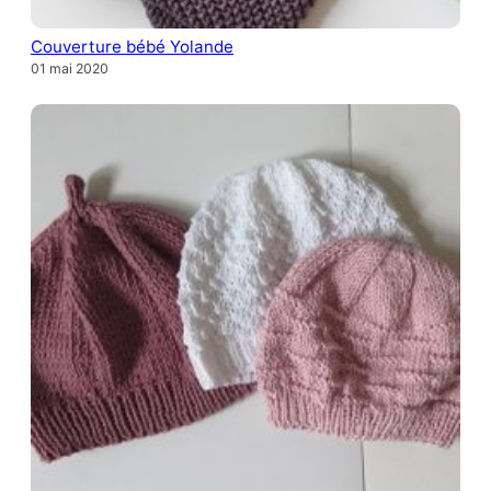
Couverture bébé Yolande
01 mai 2020