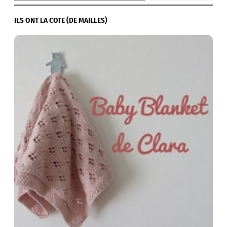
ILS ONT LA COTE (DE MAILLES)