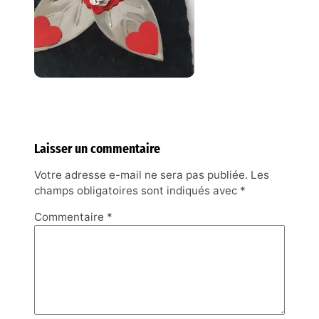
Laisser un commentaire
Votre adresse e-mail ne sera pas publiée.
Les
champs obligatoires sont indiqués avec
*
Commentaire
*