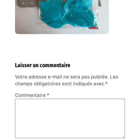
Laisser un commentaire
Votre adresse e-mail ne sera pas publiée.
Les
champs obligatoires sont indiqués avec
*
Commentaire
*