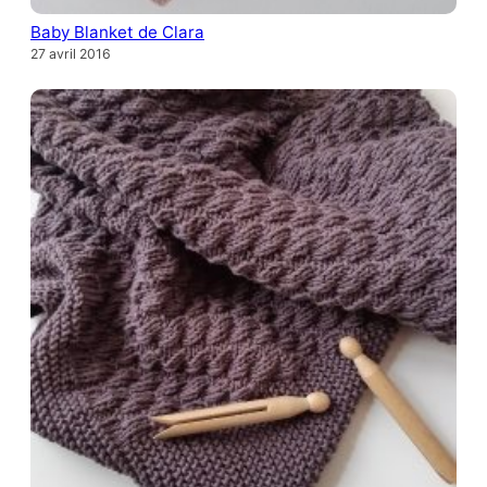
Baby Blanket de Clara
27 avril 2016