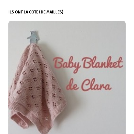
ILS ONT LA COTE (DE MAILLES)