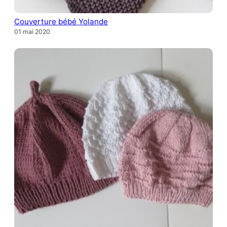
Couverture bébé Yolande
01 mai 2020