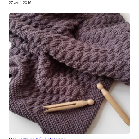
27 avril 2016