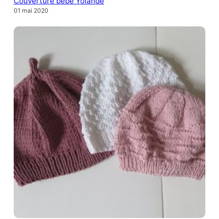
Couverture bébé Yolande
01 mai 2020