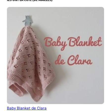
Baby Blanket de Clara