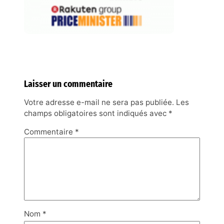
Laisser un commentaire
Votre adresse e-mail ne sera pas publiée.
Les
champs obligatoires sont indiqués avec
*
Commentaire
*
Nom
*