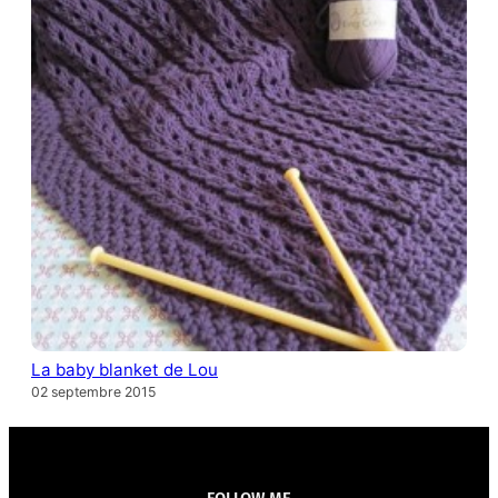
La baby blanket de Lou
02 septembre 2015