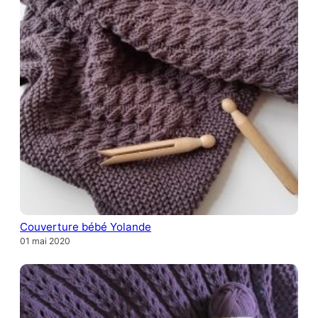
Couverture bébé Yolande
01 mai 2020