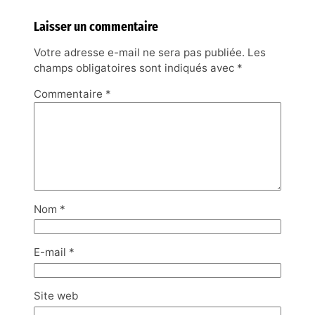
Laisser un commentaire
Votre adresse e-mail ne sera pas publiée.
Les
champs obligatoires sont indiqués avec
*
Commentaire
*
Nom
*
E-mail
*
Site web