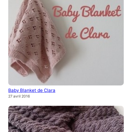
Baby Blanket de Clara
27 avril 2016