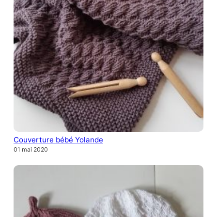
Couverture bébé Yolande
01 mai 2020