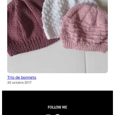
Trio de bonnets
30 octobre 2017
FOLLOW ME