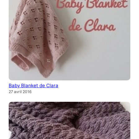
Baby Blanket de Clara
27 avril 2016