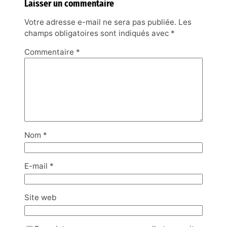
Laisser un commentaire
Votre adresse e-mail ne sera pas publiée.
Les
champs obligatoires sont indiqués avec
*
Commentaire
*
Nom
*
E-mail
*
Site web