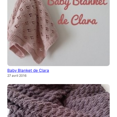
Baby Blanket de Clara
27 avril 2016