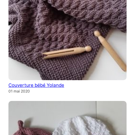
Couverture bébé Yolande
01 mai 2020