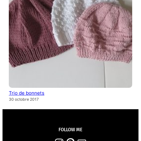
Trio de bonnets
30 octobre 2017
FOLLOW ME