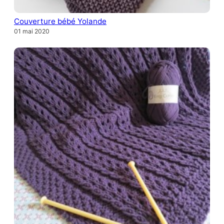
Couverture bébé Yolande
01 mai 2020