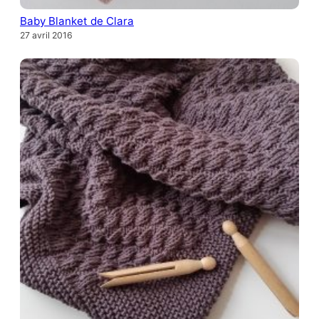
Baby Blanket de Clara
27 avril 2016