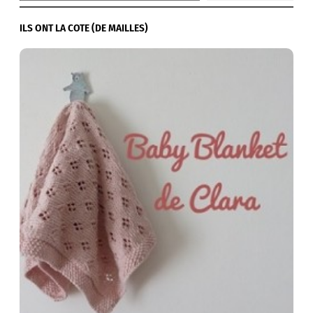
ILS ONT LA COTE (DE MAILLES)