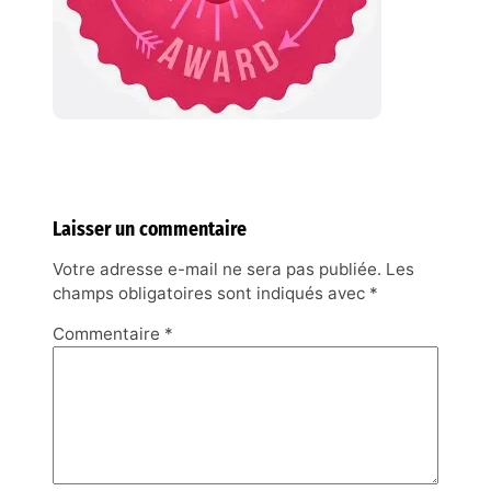
Laisser un commentaire
Votre adresse e-mail ne sera pas publiée.
Les
champs obligatoires sont indiqués avec
*
Commentaire
*