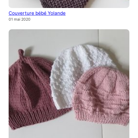
Couverture bébé Yolande
01 mai 2020