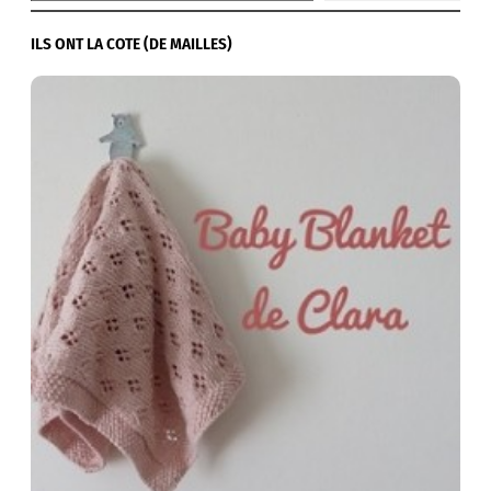
ILS ONT LA COTE (DE MAILLES)