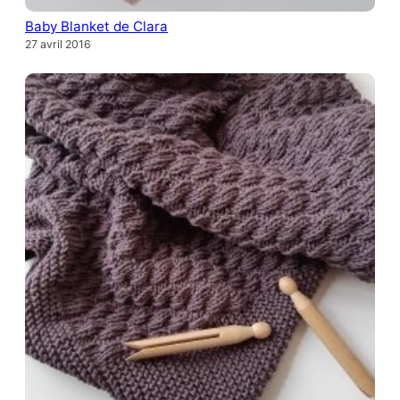
Baby Blanket de Clara
27 avril 2016