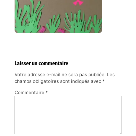
Laisser un commentaire
Votre adresse e-mail ne sera pas publiée.
Les
champs obligatoires sont indiqués avec
*
Commentaire
*