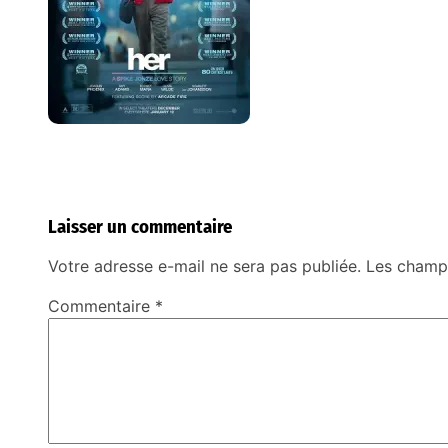
Laisser un commentaire
Votre adresse e-mail ne sera pas publiée.
Les champs
Commentaire
*