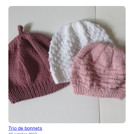
Trio de bonnets