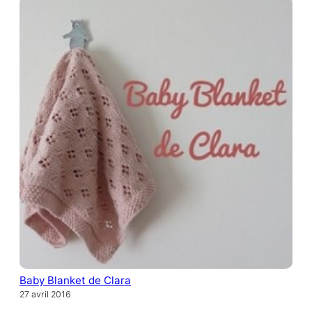
Baby Blanket de Clara
27 avril 2016