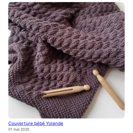
Couverture bébé Yolande
01 mai 2020