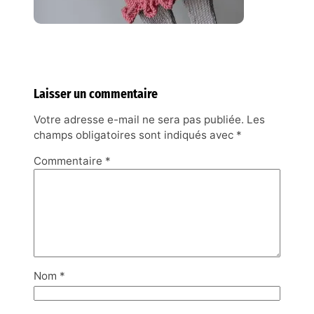
Laisser un commentaire
Votre adresse e-mail ne sera pas publiée.
Les
champs obligatoires sont indiqués avec
*
Commentaire
*
Nom
*