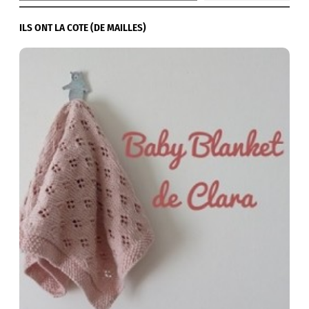
ILS ONT LA COTE (DE MAILLES)