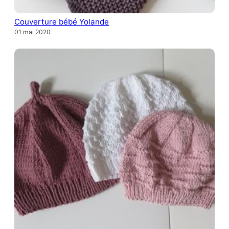
Couverture bébé Yolande
01 mai 2020