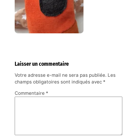
Laisser un commentaire
Votre adresse e-mail ne sera pas publiée.
Les
champs obligatoires sont indiqués avec
*
Commentaire
*