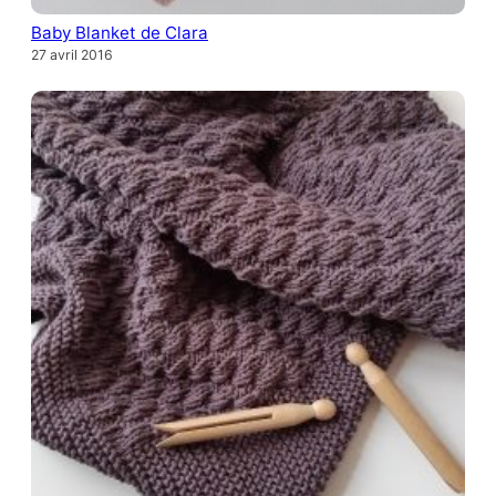
Baby Blanket de Clara
27 avril 2016