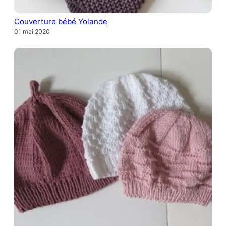
Couverture bébé Yolande
01 mai 2020