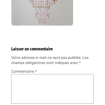
Laisser un commentaire
Votre adresse e-mail ne sera pas publiée.
Les
champs obligatoires sont indiqués avec
*
Commentaire
*