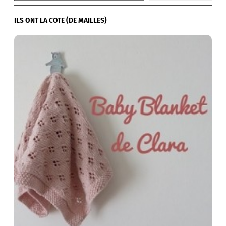
ILS ONT LA COTE (DE MAILLES)