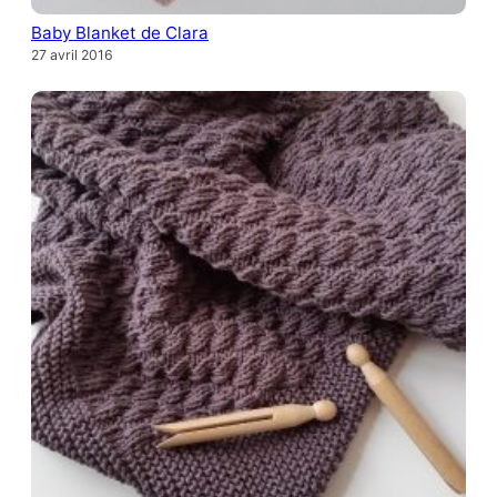
Baby Blanket de Clara
27 avril 2016