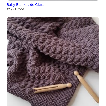
Baby Blanket de Clara
27 avril 2016