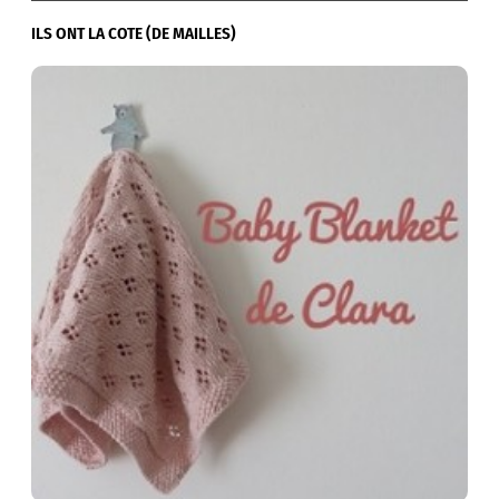
ILS ONT LA COTE (DE MAILLES)