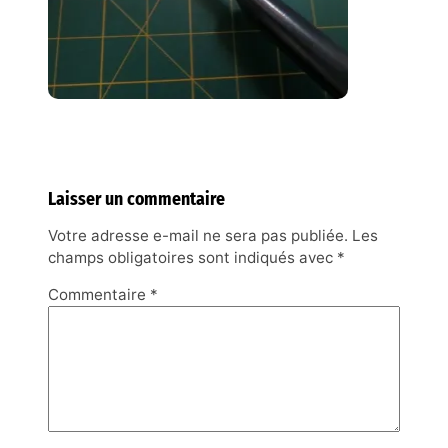
Laisser un commentaire
Votre adresse e-mail ne sera pas publiée.
Les
champs obligatoires sont indiqués avec
*
Commentaire
*