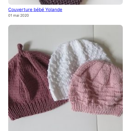
Couverture bébé Yolande
01 mai 2020