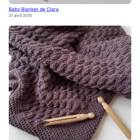
Baby Blanket de Clara
27 avril 2016