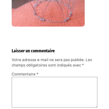
Laisser un commentaire
Votre adresse e-mail ne sera pas publiée.
Les
champs obligatoires sont indiqués avec
*
Commentaire
*