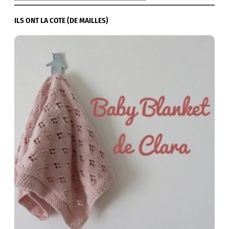
ILS ONT LA COTE (DE MAILLES)