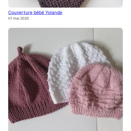
Couverture bébé Yolande
01 mai 2020