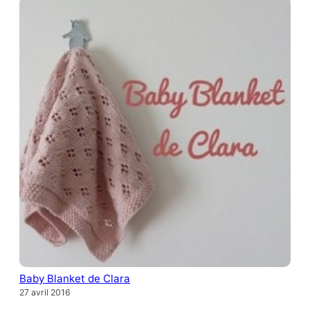
Baby Blanket de Clara
27 avril 2016