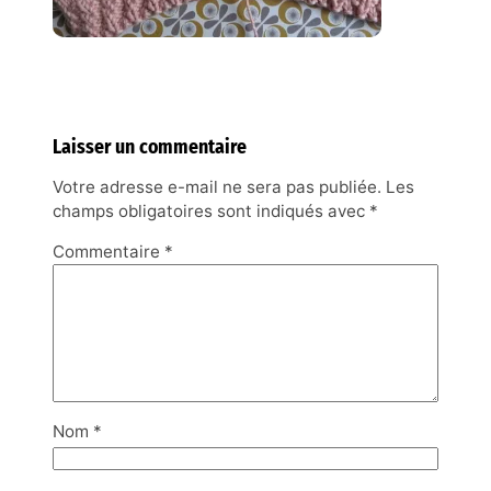
Laisser un commentaire
Votre adresse e-mail ne sera pas publiée.
Les
champs obligatoires sont indiqués avec
*
Commentaire
*
Nom
*