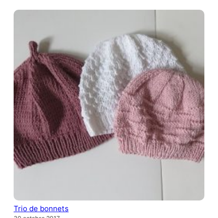
Trio de bonnets