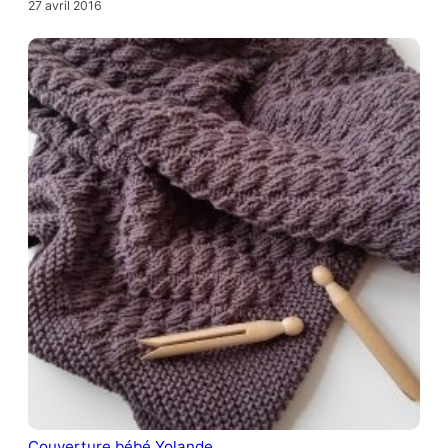
27 avril 2016
Couverture bébé Yolande