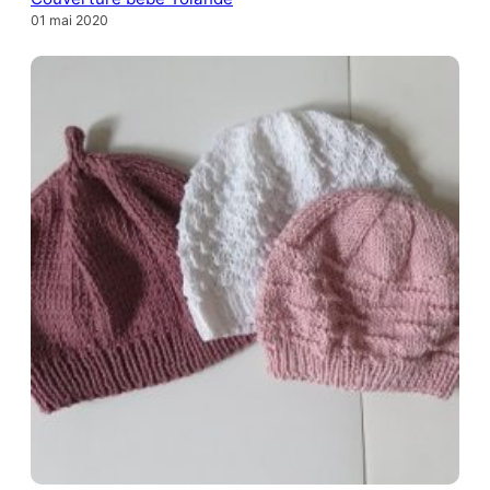
01 mai 2020