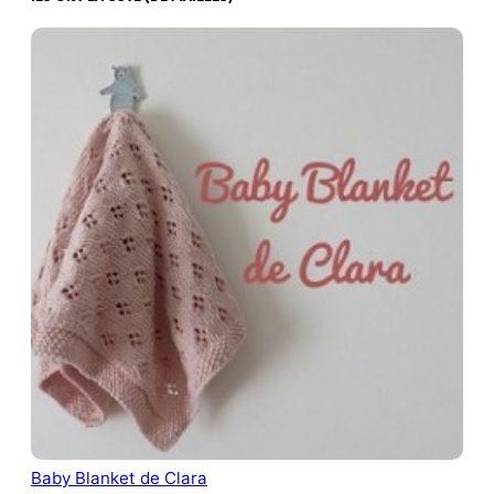
Baby Blanket de Clara