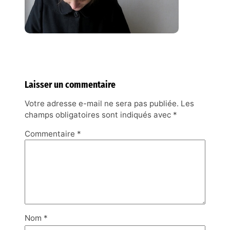
Laisser un commentaire
Votre adresse e-mail ne sera pas publiée.
Les
champs obligatoires sont indiqués avec
*
Commentaire
*
Nom
*