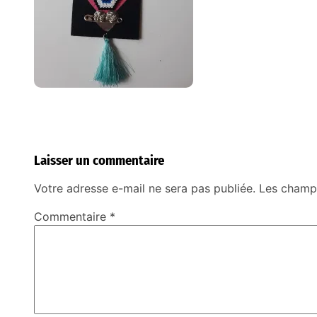
Laisser un commentaire
Votre adresse e-mail ne sera pas publiée.
Les champs
Commentaire
*