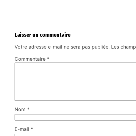
Laisser un commentaire
Votre adresse e-mail ne sera pas publiée.
Les champs
Commentaire
*
Nom
*
E-mail
*