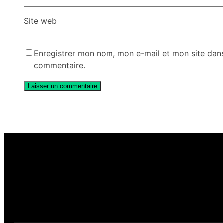
Site web
Enregistrer mon nom, mon e-mail et mon site dan
commentaire.