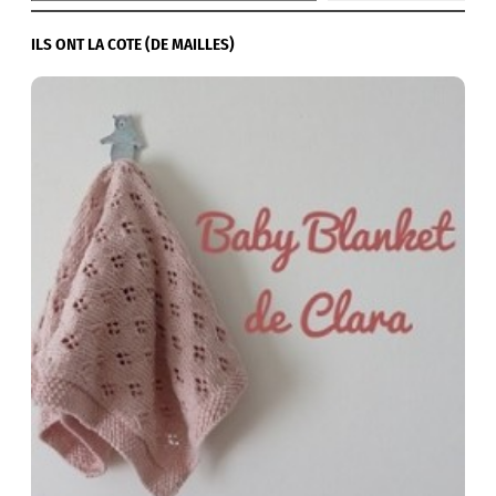
ILS ONT LA COTE (DE MAILLES)