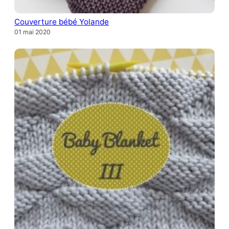
Couverture bébé Yolande
01 mai 2020