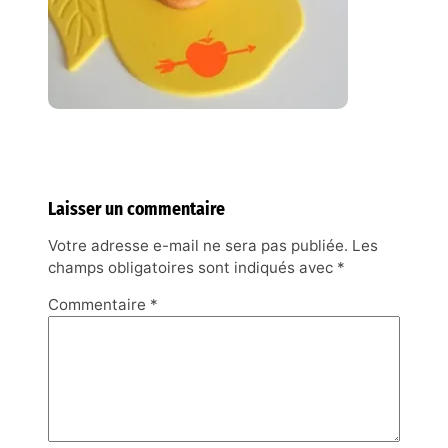
Laisser un commentaire
Votre adresse e-mail ne sera pas publiée.
Les
champs obligatoires sont indiqués avec
*
Commentaire
*