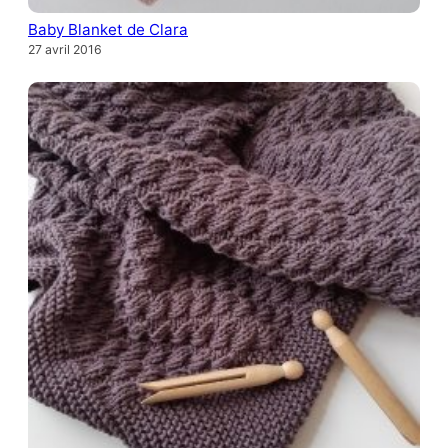
Baby Blanket de Clara
27 avril 2016