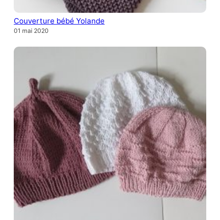
Couverture bébé Yolande
01 mai 2020