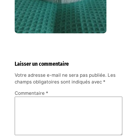
Laisser un commentaire
Votre adresse e-mail ne sera pas publiée.
Les
champs obligatoires sont indiqués avec
*
Commentaire
*