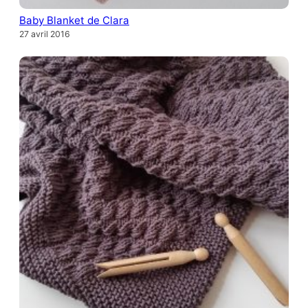
Baby Blanket de Clara
27 avril 2016