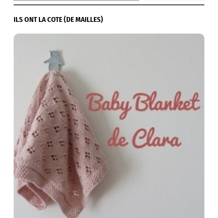
ILS ONT LA COTE (DE MAILLES)