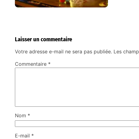
Laisser un commentaire
Votre adresse e-mail ne sera pas publiée.
Les champs
Commentaire
*
Nom
*
E-mail
*