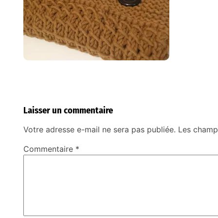
Laisser un commentaire
Votre adresse e-mail ne sera pas publiée.
Les champs
Commentaire
*