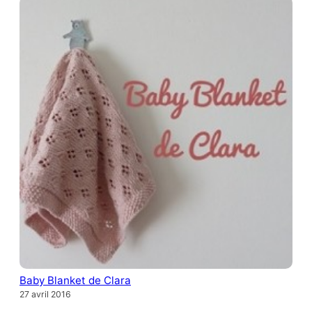
Baby Blanket de Clara
27 avril 2016