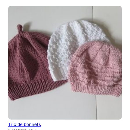
Trio de bonnets