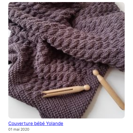
Couverture bébé Yolande
01 mai 2020