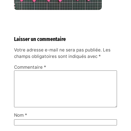
Laisser un commentaire
Votre adresse e-mail ne sera pas publiée.
Les
champs obligatoires sont indiqués avec
*
Commentaire
*
Nom
*