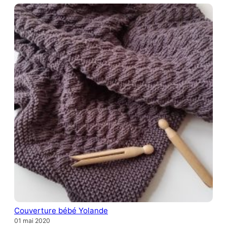
Couverture bébé Yolande
01 mai 2020