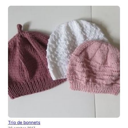
Trio de bonnets