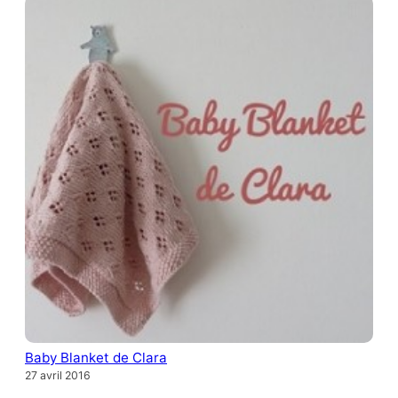
Baby Blanket de Clara
27 avril 2016