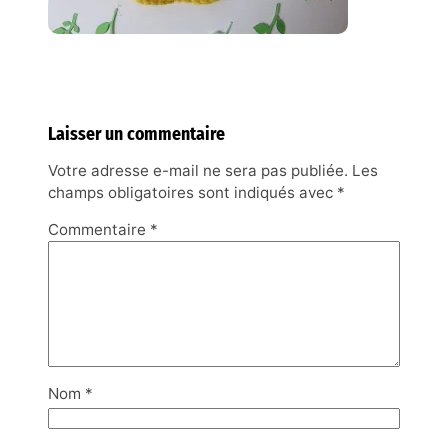
Laisser un commentaire
Votre adresse e-mail ne sera pas publiée.
Les
champs obligatoires sont indiqués avec
*
Commentaire
*
Nom
*