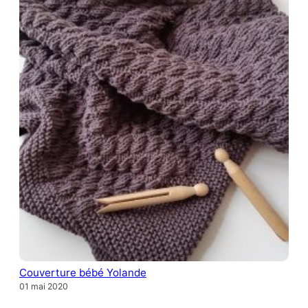
Couverture bébé Yolande
01 mai 2020