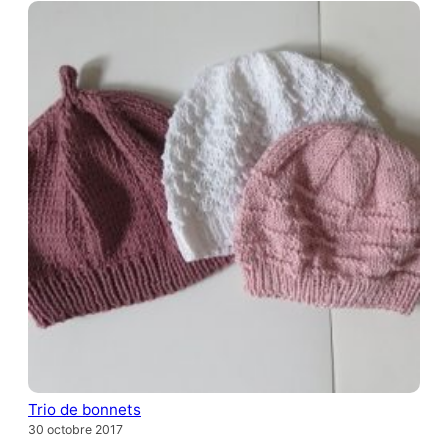
Trio de bonnets
30 octobre 2017