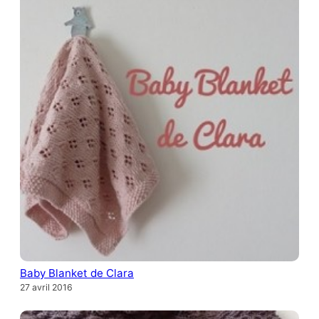
Baby Blanket de Clara
27 avril 2016