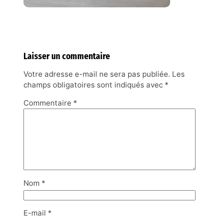
Laisser un commentaire
Votre adresse e-mail ne sera pas publiée.
Les
champs obligatoires sont indiqués avec
*
Commentaire
*
Nom
*
E-mail
*