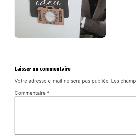
Laisser un commentaire
Votre adresse e-mail ne sera pas publiée.
Les champs
Commentaire
*