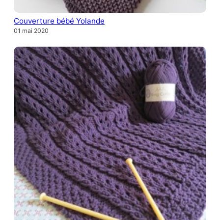
Couverture bébé Yolande
01 mai 2020