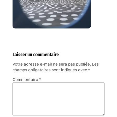
Laisser un commentaire
Votre adresse e-mail ne sera pas publiée.
Les
champs obligatoires sont indiqués avec
*
Commentaire
*