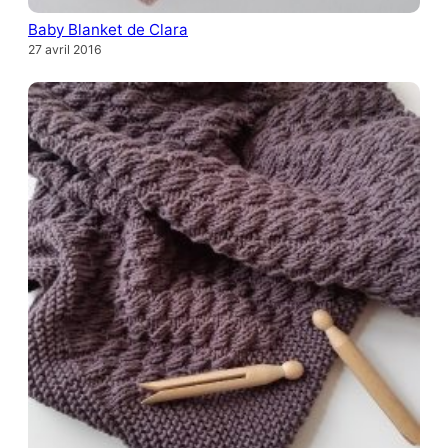
Baby Blanket de Clara
27 avril 2016