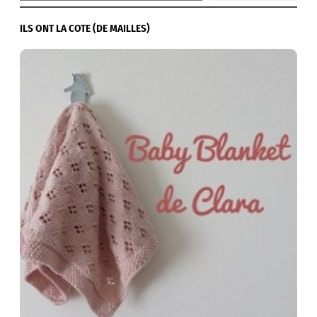
ILS ONT LA COTE (DE MAILLES)