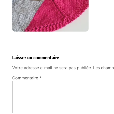
Laisser un commentaire
Votre adresse e-mail ne sera pas publiée.
Les champs
Commentaire
*