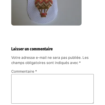
Laisser un commentaire
Votre adresse e-mail ne sera pas publiée.
Les
champs obligatoires sont indiqués avec
*
Commentaire
*