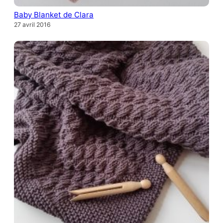
Baby Blanket de Clara
27 avril 2016