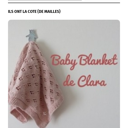
ILS ONT LA COTE (DE MAILLES)