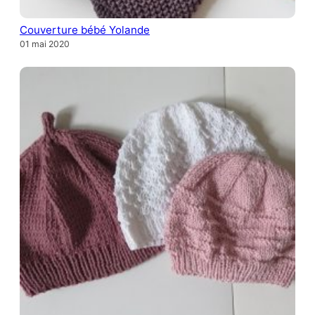
Couverture bébé Yolande
01 mai 2020